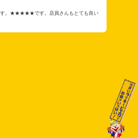
す。★★★★★です。店員さんもとても良い