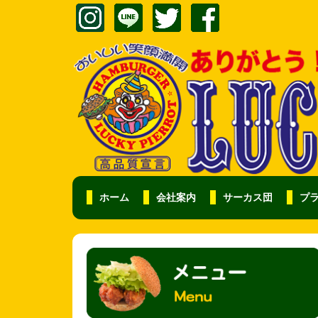
ホーム
会社案内
サーカス団
プ