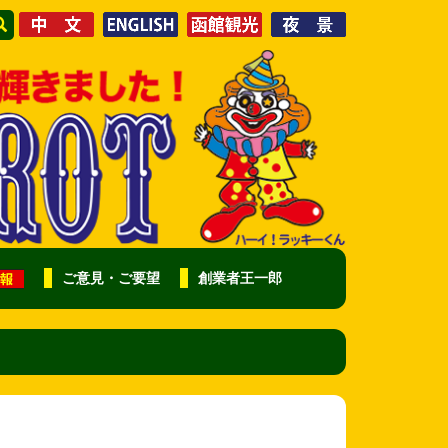
ご意見・ご要望
創業者王一郎