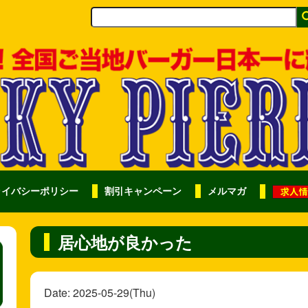
ライバシーポリシー
割引キャンペーン
メルマガ
居心地が良かった
Date: 2025-05-29(Thu)