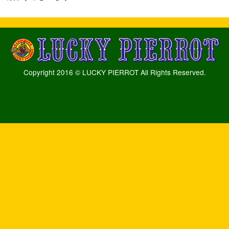
Copyright 2016 © LUCKY PIERROT All Rights Reserved.