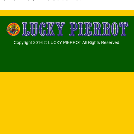
Copyright 2016 © LUCKY PIERROT All Rights Reserved.