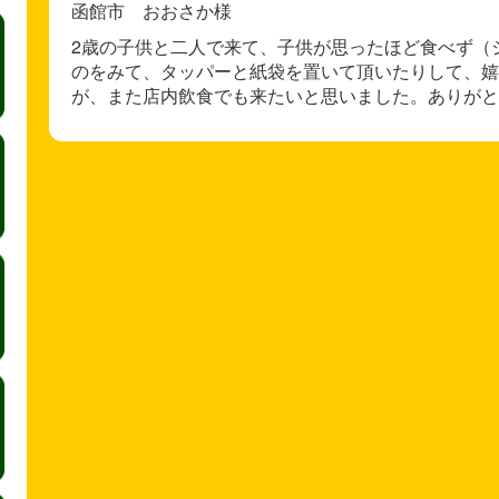
函館市 おおさか様
2歳の子供と二人で来て、子供が思ったほど食べず（
のをみて、タッパーと紙袋を置いて頂いたりして、嬉
が、また店内飲食でも来たいと思いました。ありがと