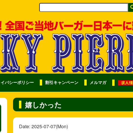
ライバシーポリシー
割引キャンペーン
メルマガ
嬉しかった
Date: 2025-07-07(Mon)