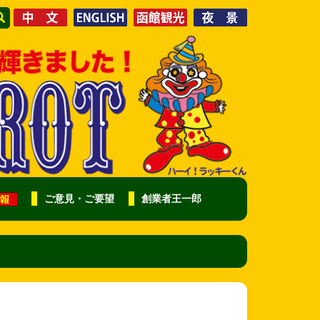
ご意見・ご要望
創業者王一郎