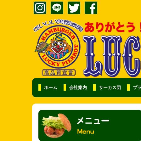
ホーム
会社案内
サーカス団
プ