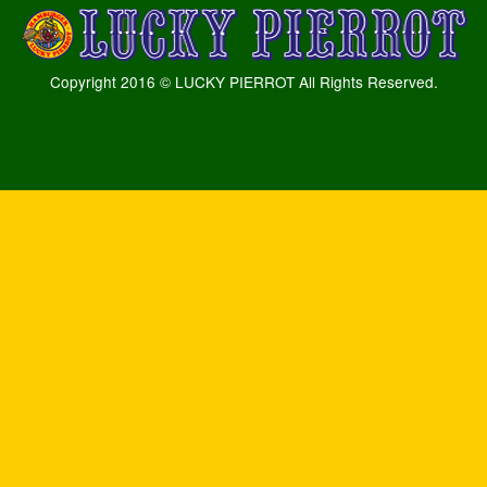
Copyright 2016 © LUCKY PIERROT All Rights Reserved.