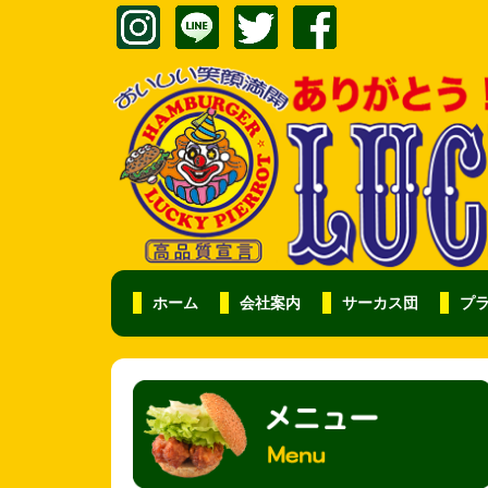
ホーム
会社案内
サーカス団
プ