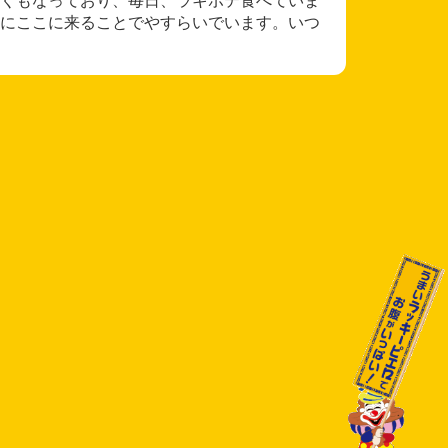
にここに来ることでやすらいでいます。いつ