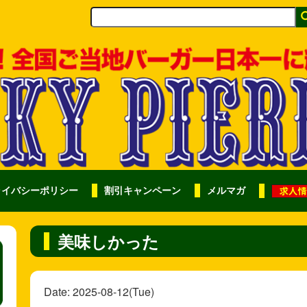
ライバシーポリシー
割引キャンペーン
メルマガ
美味しかった
Date: 2025-08-12(Tue)