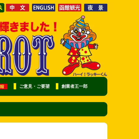
ご意見・ご要望
創業者王一郎