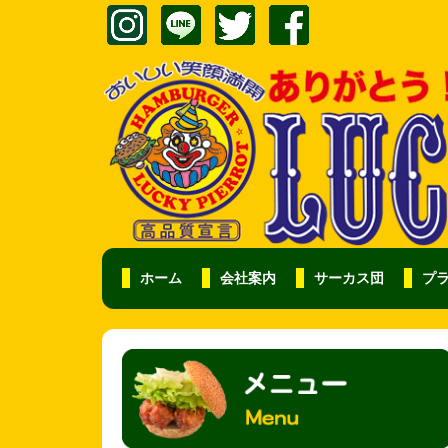
ホーム
会社案内
サーカス団
プ