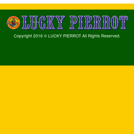
Copyright 2016 © LUCKY PIERROT All Rights Reserved.