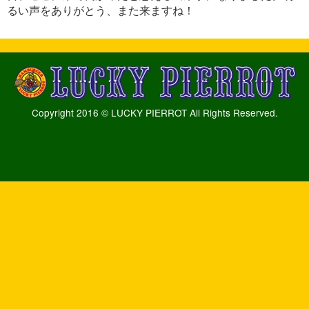
るい声をありがとう、また来ますね！
Copyright 2016 © LUCKY PIERROT All Rights Reserved.