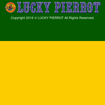
Copyright 2016 © LUCKY PIERROT All Rights Reserved.