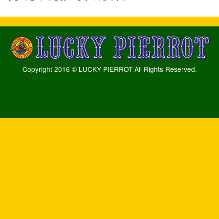
Copyright 2016 © LUCKY PIERROT All Rights Reserved.