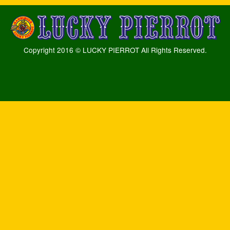
Copyright 2016 © LUCKY PIERROT All Rights Reserved.