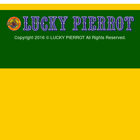
Copyright 2016 © LUCKY PIERROT All Rights Reserved.