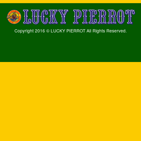
Copyright 2016 © LUCKY PIERROT All Rights Reserved.