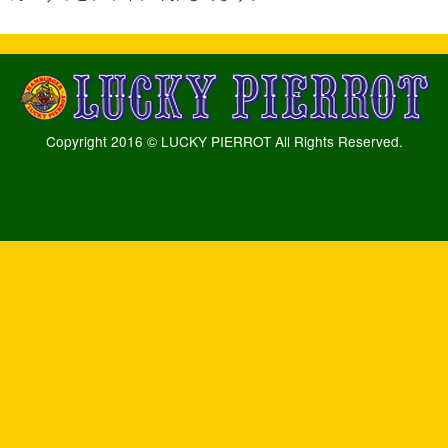
Copyright 2016 © LUCKY PIERROT All Rights Reserved.