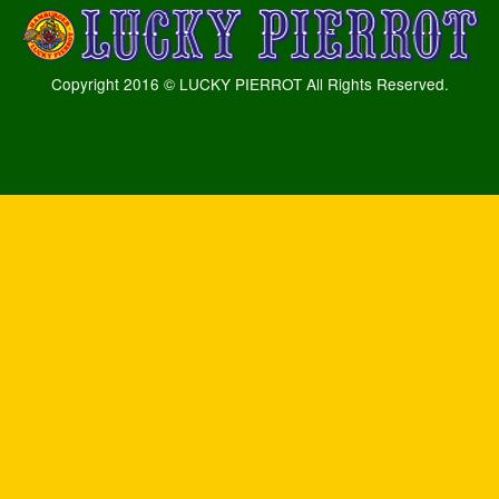
Copyright 2016 © LUCKY PIERROT All Rights Reserved.