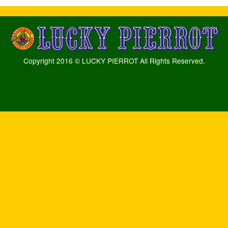
Copyright 2016 © LUCKY PIERROT All Rights Reserved.