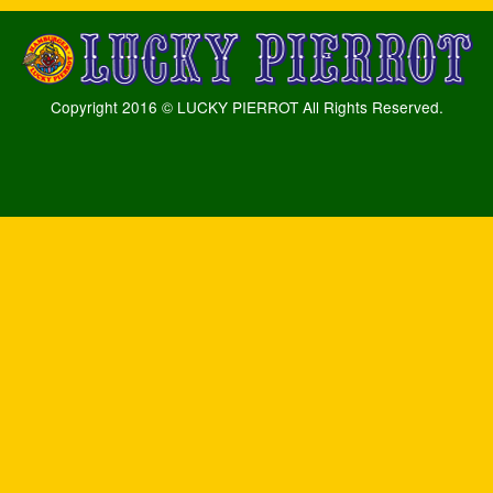
Copyright 2016 © LUCKY PIERROT All Rights Reserved.