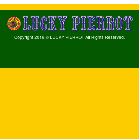
Copyright 2016 © LUCKY PIERROT All Rights Reserved.