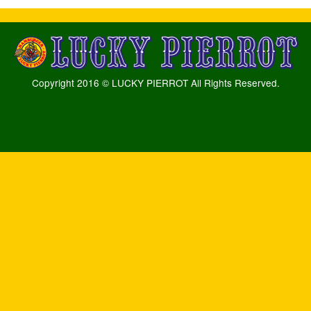
Copyright 2016 © LUCKY PIERROT All Rights Reserved.