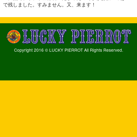
で残しました。すみません。又、来ます！
Copyright 2016 © LUCKY PIERROT All Rights Reserved.