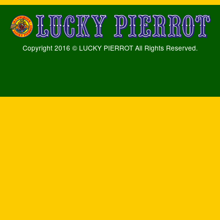
Copyright 2016 © LUCKY PIERROT All Rights Reserved.