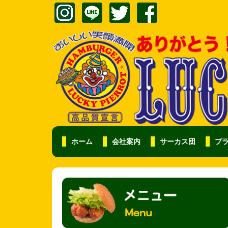
ホーム
会社案内
サーカス団
プ