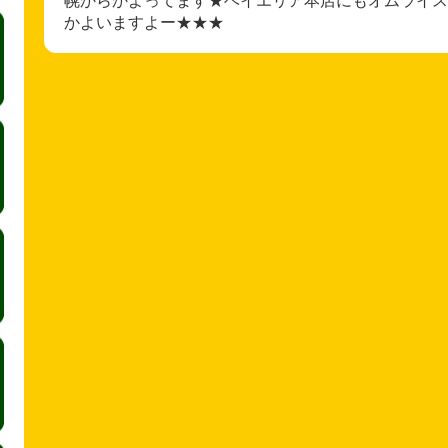
かよいますよー★★★