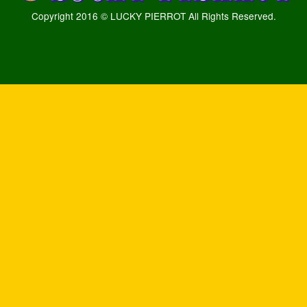
Copyright 2016 © LUCKY PIERROT All Rights Reserved.