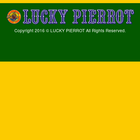
Copyright 2016 © LUCKY PIERROT All Rights Reserved.