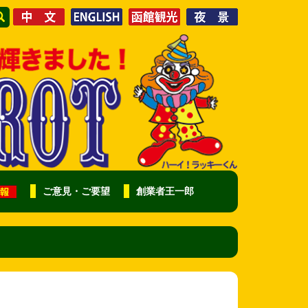
ご意見・ご要望
創業者王一郎