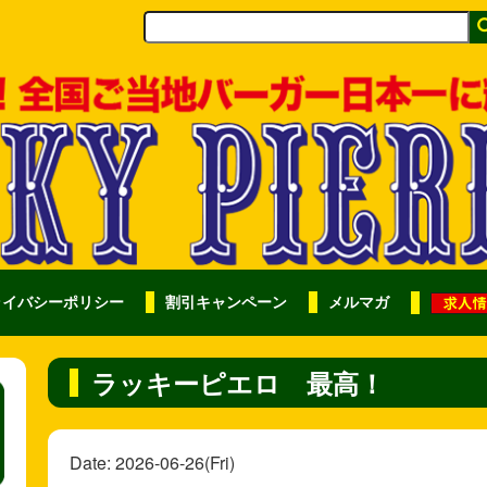
ライバシーポリシー
割引キャンペーン
メルマガ
ラッキーピエロ 最高！
Date: 2026-06-26(Fri)