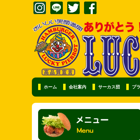
ホーム
会社案内
サーカス団
プ