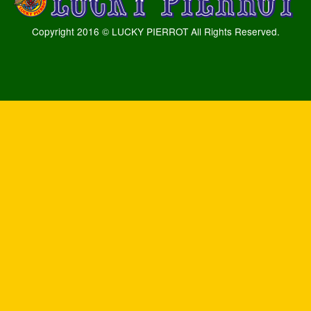
Copyright 2016 © LUCKY PIERROT All Rights Reserved.