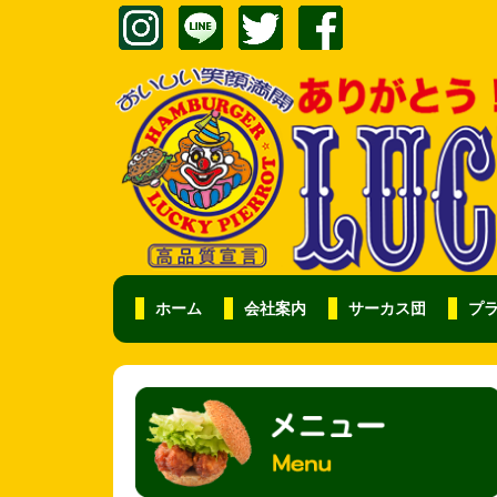
ホーム
会社案内
サーカス団
プ