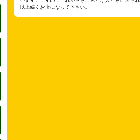
以上続くお店になって下さい。