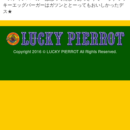
キーエッグバーガーはガツンととーってもおいしかったデ
ス★
Copyright 2016 © LUCKY PIERROT All Rights Reserved.