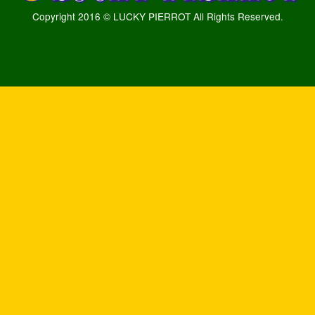
Copyright 2016 © LUCKY PIERROT All Rights Reserved.