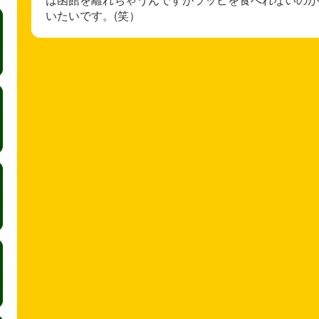
いたいです。(笑）