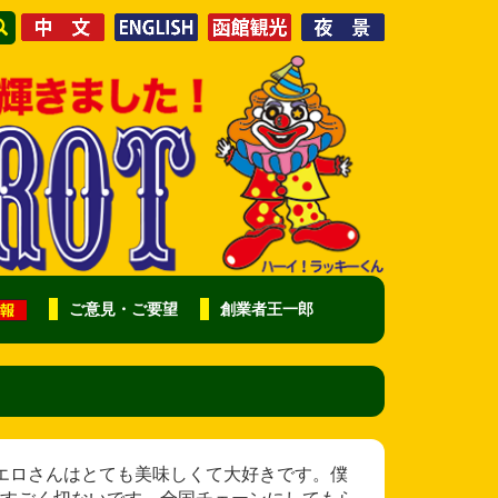
ご意見・ご要望
創業者王一郎
ラッキーピエロさんはとても美味しくて大好きです。僕
すごく切ないです。全国チェーンにしてもら