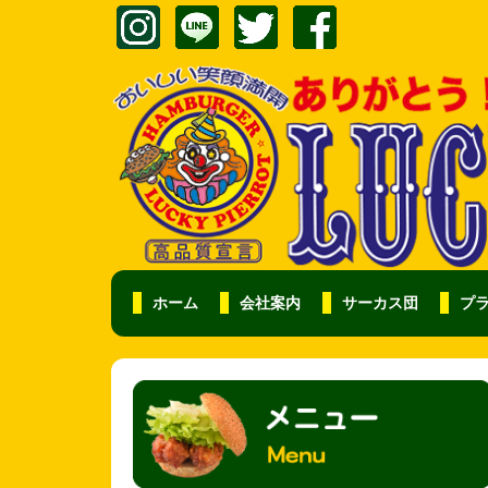
ホーム
会社案内
サーカス団
プ