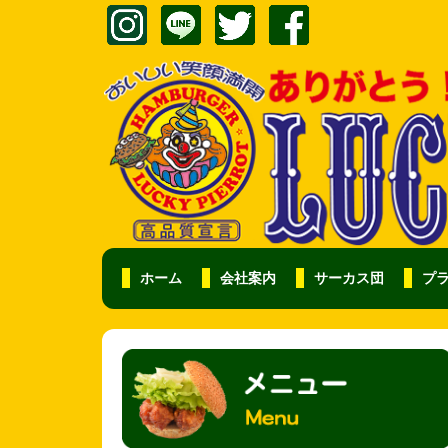
ホーム
会社案内
サーカス団
プ