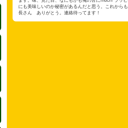
にも美味しいのか秘密があるんだと思う。これからも
長さん ありがとう。連絡待ってます！