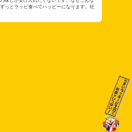
ずっとラッピ食べてハッピーになります。社