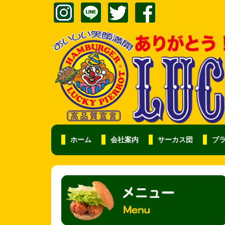
ホーム
会社案内
サーカス団
プ