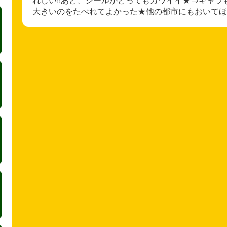
大きいのをたべれてよかった★他の都市にもおいてほ