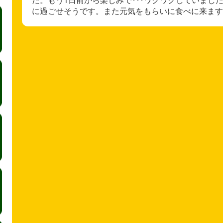
に過ごせそうです。また元気をもらいに食べに来ます