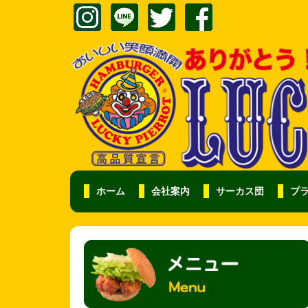
ホーム
会社案内
サーカス団
プ