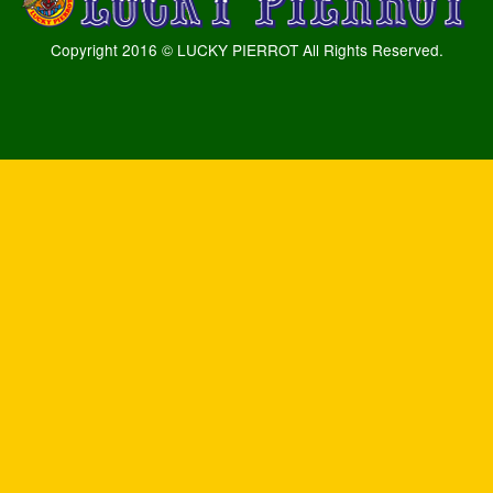
Copyright 2016 © LUCKY PIERROT All Rights Reserved.