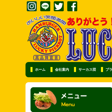
ホーム
会社案内
サーカス団
プ