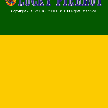
Copyright 2016 © LUCKY PIERROT All Rights Reserved.