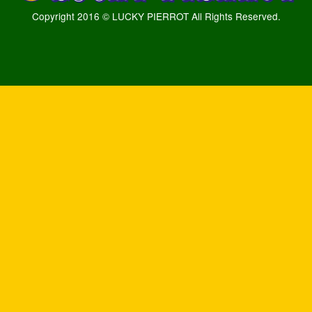
Copyright 2016 © LUCKY PIERROT All Rights Reserved.