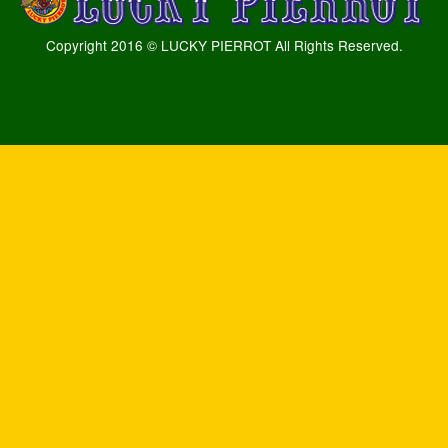
Copyright 2016 © LUCKY PIERROT All Rights Reserved.