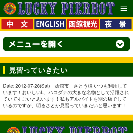
メ
ニ
ュ
ー
見習っていきたい
Date: 2012-07-28(Sat) 函館市 さとう様 いつも利用して
います！おいしいL、ハコダテの大きな名物として活躍され
ていてすごいと思います！私もアルバイトを別の店でして
いるのですが、明るさとか見習っていきたいと思います！