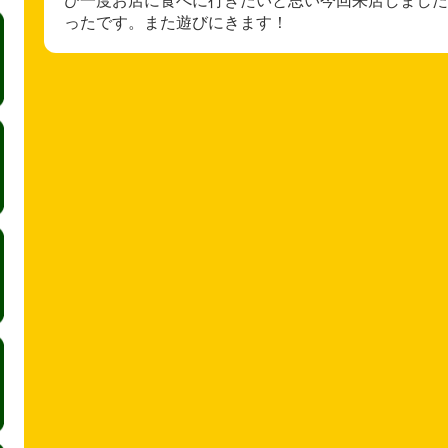
ったです。また遊びにきます！