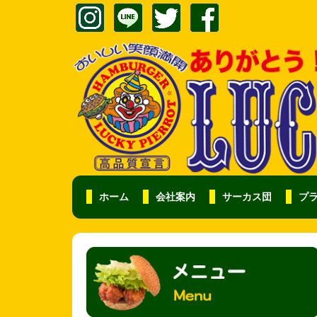
ホーム
会社案内
サーカス団
プ