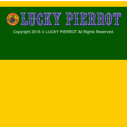
Copyright 2016 © LUCKY PIERROT All Rights Reserved.