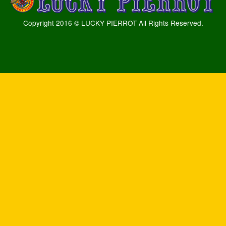
Copyright 2016 © LUCKY PIERROT All Rights Reserved.