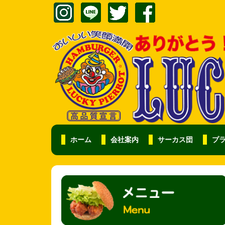
ホーム
会社案内
サーカス団
プ