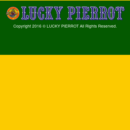
Copyright 2016 © LUCKY PIERROT All Rights Reserved.