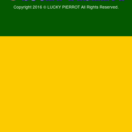
Copyright 2016 © LUCKY PIERROT All Rights Reserved.