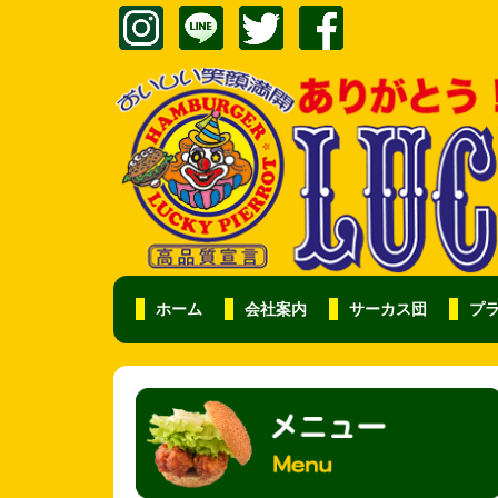
ホーム
会社案内
サーカス団
プ