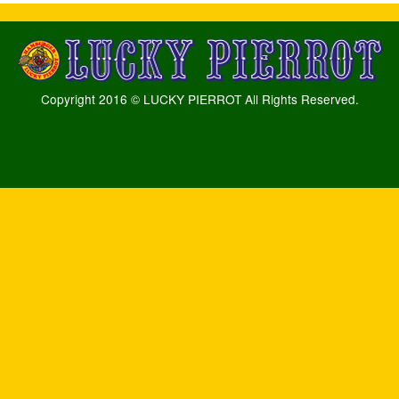
Copyright 2016 © LUCKY PIERROT All Rights Reserved.