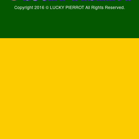
Copyright 2016 © LUCKY PIERROT All Rights Reserved.