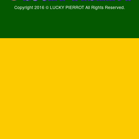
Copyright 2016 © LUCKY PIERROT All Rights Reserved.