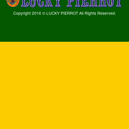
Copyright 2016 © LUCKY PIERROT All Rights Reserved.